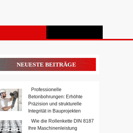
NEUESTE BEITRÄGE
Professionelle
Betonbohrungen: Erhöhte
Präzision und strukturelle
Integrität in Bauprojekten
Wie die Rollenkette DIN 8187
Ihre Maschinenleistung