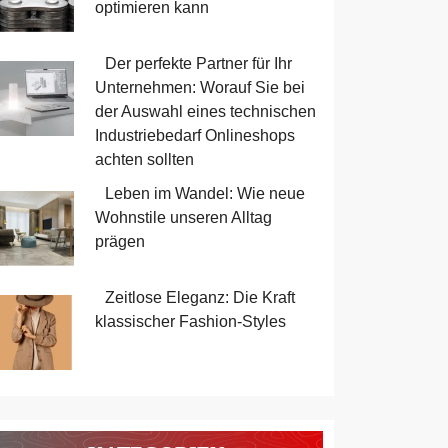
optimieren kann
Der perfekte Partner für Ihr
Unternehmen: Worauf Sie bei
der Auswahl eines technischen
Industriebedarf Onlineshops
achten sollten
Leben im Wandel: Wie neue
Wohnstile unseren Alltag
prägen
Zeitlose Eleganz: Die Kraft
klassischer Fashion-Styles