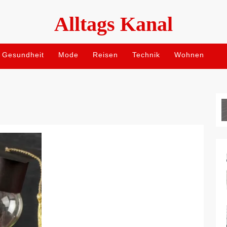
Alltags Kanal
Gesundheit
Mode
Reisen
Technik
Wohnen