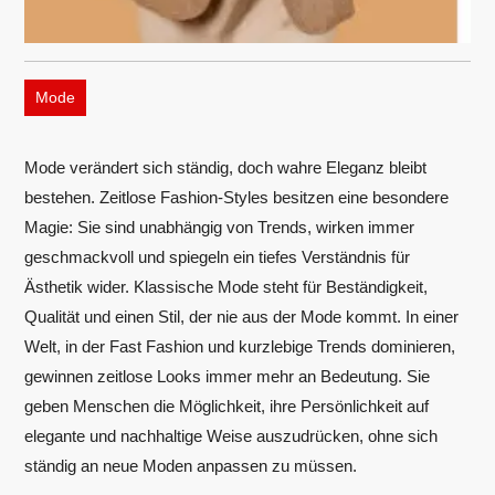
Mode
Mode verändert sich ständig, doch wahre Eleganz bleibt
bestehen. Zeitlose Fashion-Styles besitzen eine besondere
Magie: Sie sind unabhängig von Trends, wirken immer
geschmackvoll und spiegeln ein tiefes Verständnis für
Ästhetik wider. Klassische Mode steht für Beständigkeit,
Qualität und einen Stil, der nie aus der Mode kommt. In einer
Welt, in der Fast Fashion und kurzlebige Trends dominieren,
gewinnen zeitlose Looks immer mehr an Bedeutung. Sie
geben Menschen die Möglichkeit, ihre Persönlichkeit auf
elegante und nachhaltige Weise auszudrücken, ohne sich
ständig an neue Moden anpassen zu müssen.