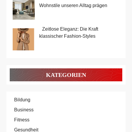
Wohnstile unseren Alltag prägen
Zeitlose Eleganz: Die Kraft
klassischer Fashion-Styles
KATEGORIEN
Bildung
Business
Fitness
Gesundheit