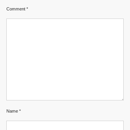
Comment
*
Name
*