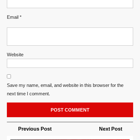
Email
*
Website
Save my name, email, and website in this browser for the
next time I comment.
Post
Previous
Next
Previous Post
Next Post
navigation
Post
Post