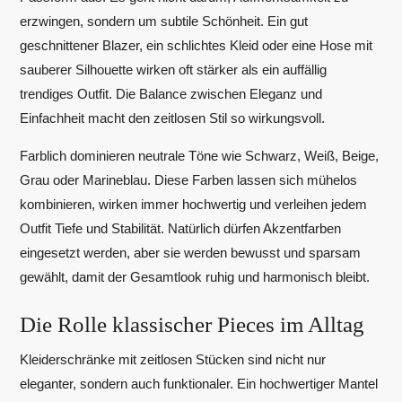
erzwingen, sondern um subtile Schönheit. Ein gut
geschnittener Blazer, ein schlichtes Kleid oder eine Hose mit
sauberer Silhouette wirken oft stärker als ein auffällig
trendiges Outfit. Die Balance zwischen Eleganz und
Einfachheit macht den zeitlosen Stil so wirkungsvoll.
Farblich dominieren neutrale Töne wie Schwarz, Weiß, Beige,
Grau oder Marineblau. Diese Farben lassen sich mühelos
kombinieren, wirken immer hochwertig und verleihen jedem
Outfit Tiefe und Stabilität. Natürlich dürfen Akzentfarben
eingesetzt werden, aber sie werden bewusst und sparsam
gewählt, damit der Gesamtlook ruhig und harmonisch bleibt.
Die Rolle klassischer Pieces im Alltag
Kleiderschränke mit zeitlosen Stücken sind nicht nur
eleganter, sondern auch funktionaler. Ein hochwertiger Mantel