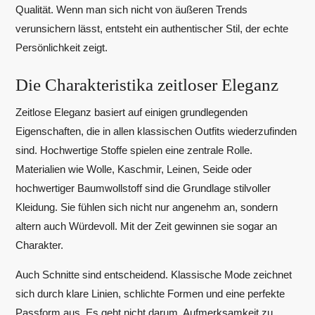
Qualität. Wenn man sich nicht von äußeren Trends
verunsichern lässt, entsteht ein authentischer Stil, der echte
Persönlichkeit zeigt.
Die Charakteristika zeitloser Eleganz
Zeitlose Eleganz basiert auf einigen grundlegenden
Eigenschaften, die in allen klassischen Outfits wiederzufinden
sind. Hochwertige Stoffe spielen eine zentrale Rolle.
Materialien wie Wolle, Kaschmir, Leinen, Seide oder
hochwertiger Baumwollstoff sind die Grundlage stilvoller
Kleidung. Sie fühlen sich nicht nur angenehm an, sondern
altern auch Würdevoll. Mit der Zeit gewinnen sie sogar an
Charakter.
Auch Schnitte sind entscheidend. Klassische Mode zeichnet
sich durch klare Linien, schlichte Formen und eine perfekte
Passform aus. Es geht nicht darum, Aufmerksamkeit zu