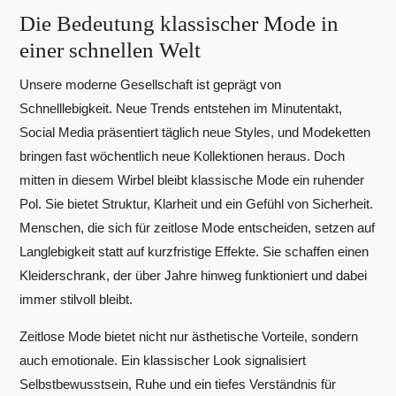
Die Bedeutung klassischer Mode in
einer schnellen Welt
Unsere moderne Gesellschaft ist geprägt von
Schnelllebigkeit. Neue Trends entstehen im Minutentakt,
Social Media präsentiert täglich neue Styles, und Modeketten
bringen fast wöchentlich neue Kollektionen heraus. Doch
mitten in diesem Wirbel bleibt klassische Mode ein ruhender
Pol. Sie bietet Struktur, Klarheit und ein Gefühl von Sicherheit.
Menschen, die sich für zeitlose Mode entscheiden, setzen auf
Langlebigkeit statt auf kurzfristige Effekte. Sie schaffen einen
Kleiderschrank, der über Jahre hinweg funktioniert und dabei
immer stilvoll bleibt.
Zeitlose Mode bietet nicht nur ästhetische Vorteile, sondern
auch emotionale. Ein klassischer Look signalisiert
Selbstbewusstsein, Ruhe und ein tiefes Verständnis für