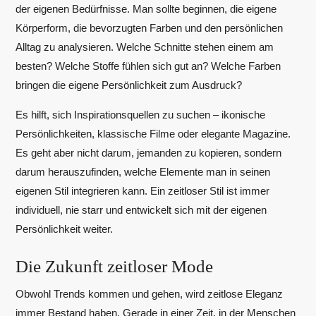
der eigenen Bedürfnisse. Man sollte beginnen, die eigene
Körperform, die bevorzugten Farben und den persönlichen
Alltag zu analysieren. Welche Schnitte stehen einem am
besten? Welche Stoffe fühlen sich gut an? Welche Farben
bringen die eigene Persönlichkeit zum Ausdruck?
Es hilft, sich Inspirationsquellen zu suchen – ikonische
Persönlichkeiten, klassische Filme oder elegante Magazine.
Es geht aber nicht darum, jemanden zu kopieren, sondern
darum herauszufinden, welche Elemente man in seinen
eigenen Stil integrieren kann. Ein zeitloser Stil ist immer
individuell, nie starr und entwickelt sich mit der eigenen
Persönlichkeit weiter.
Die Zukunft zeitloser Mode
Obwohl Trends kommen und gehen, wird zeitlose Eleganz
immer Bestand haben. Gerade in einer Zeit, in der Menschen