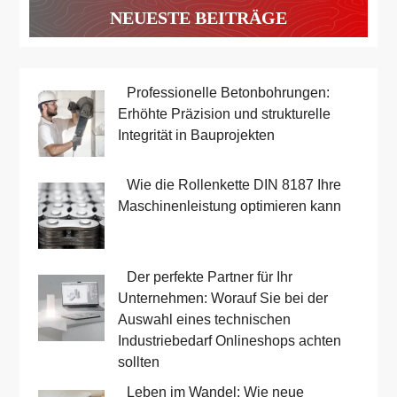
NEUESTE BEITRÄGE
Professionelle Betonbohrungen:
Erhöhte Präzision und strukturelle
Integrität in Bauprojekten
Wie die Rollenkette DIN 8187 Ihre
Maschinenleistung optimieren kann
Der perfekte Partner für Ihr
Unternehmen: Worauf Sie bei der
Auswahl eines technischen
Industriebedarf Onlineshops achten
sollten
Leben im Wandel: Wie neue