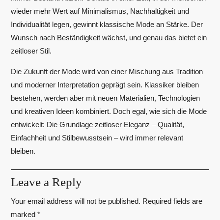
wieder mehr Wert auf Minimalismus, Nachhaltigkeit und
Individualität legen, gewinnt klassische Mode an Stärke. Der
Wunsch nach Beständigkeit wächst, und genau das bietet ein
zeitloser Stil.
Die Zukunft der Mode wird von einer Mischung aus Tradition
und moderner Interpretation geprägt sein. Klassiker bleiben
bestehen, werden aber mit neuen Materialien, Technologien
und kreativen Ideen kombiniert. Doch egal, wie sich die Mode
entwickelt: Die Grundlage zeitloser Eleganz – Qualität,
Einfachheit und Stilbewusstsein – wird immer relevant
bleiben.
Leave a Reply
Your email address will not be published.
Required fields are
marked
*