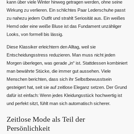
kann über viele Winter hinweg getragen werden, ohne seine
Wirkung zu verlieren. Ein schlichtes Paar Lederschuhe passt
zu nahezu jedem Outfit und strahlt Seriosität aus. Ein weißes
Hemd oder eine weiße Bluse ist das Fundament unzähliger
Looks, von formell bis lässig.
Diese Klassiker erleichtern den Alltag, weil sie
Entscheidungsstress reduzieren. Man muss nicht jeden
Morgen überlegen, was gerade „in“ ist. Stattdessen kombiniert
man bewährte Stücke, die immer gut aussehen. Viele
Menschen berichten, dass sich ihr Selbstbewusstsein
gesteigert hat, seit sie auf zeitlose Eleganz setzen. Der Grund
dafür ist einfach: Wenn jedes Kleidungsstück hochwertig ist
und perfekt sitzt, fühlt man sich automatisch sicherer.
Zeitlose Mode als Teil der
Persönlichkeit