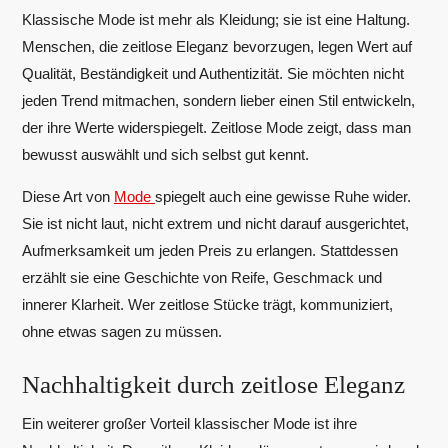
Klassische Mode ist mehr als Kleidung; sie ist eine Haltung.
Menschen, die zeitlose Eleganz bevorzugen, legen Wert auf
Qualität, Beständigkeit und Authentizität. Sie möchten nicht
jeden Trend mitmachen, sondern lieber einen Stil entwickeln,
der ihre Werte widerspiegelt. Zeitlose Mode zeigt, dass man
bewusst auswählt und sich selbst gut kennt.
Diese Art von
Mode
spiegelt auch eine gewisse Ruhe wider.
Sie ist nicht laut, nicht extrem und nicht darauf ausgerichtet,
Aufmerksamkeit um jeden Preis zu erlangen. Stattdessen
erzählt sie eine Geschichte von Reife, Geschmack und
innerer Klarheit. Wer zeitlose Stücke trägt, kommuniziert,
ohne etwas sagen zu müssen.
Nachhaltigkeit durch zeitlose Eleganz
Ein weiterer großer Vorteil klassischer Mode ist ihre