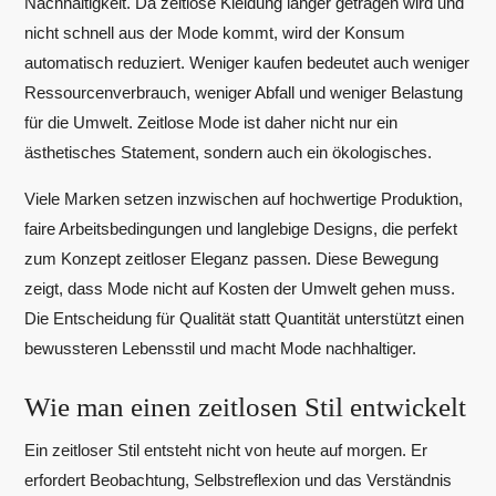
Nachhaltigkeit. Da zeitlose Kleidung länger getragen wird und
nicht schnell aus der Mode kommt, wird der Konsum
automatisch reduziert. Weniger kaufen bedeutet auch weniger
Ressourcenverbrauch, weniger Abfall und weniger Belastung
für die Umwelt. Zeitlose Mode ist daher nicht nur ein
ästhetisches Statement, sondern auch ein ökologisches.
Viele Marken setzen inzwischen auf hochwertige Produktion,
faire Arbeitsbedingungen und langlebige Designs, die perfekt
zum Konzept zeitloser Eleganz passen. Diese Bewegung
zeigt, dass Mode nicht auf Kosten der Umwelt gehen muss.
Die Entscheidung für Qualität statt Quantität unterstützt einen
bewussteren Lebensstil und macht Mode nachhaltiger.
Wie man einen zeitlosen Stil entwickelt
Ein zeitloser Stil entsteht nicht von heute auf morgen. Er
erfordert Beobachtung, Selbstreflexion und das Verständnis