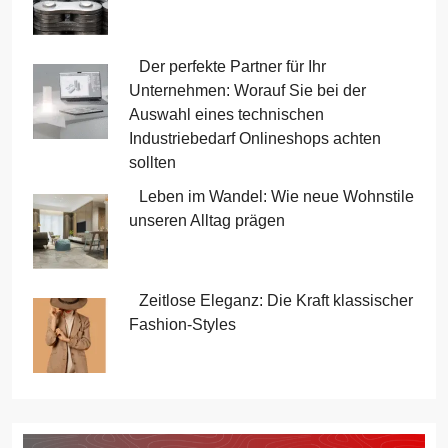
Der perfekte Partner für Ihr
Unternehmen: Worauf Sie bei der
Auswahl eines technischen
Industriebedarf Onlineshops achten
sollten
Leben im Wandel: Wie neue Wohnstile
unseren Alltag prägen
Zeitlose Eleganz: Die Kraft klassischer
Fashion-Styles