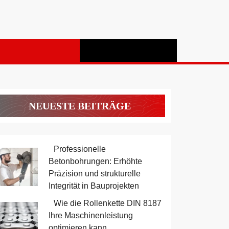
NEUESTE BEITRÄGE
Professionelle
Betonbohrungen: Erhöhte
Präzision und strukturelle
Integrität in Bauprojekten
Wie die Rollenkette DIN 8187
Ihre Maschinenleistung
optimieren kann