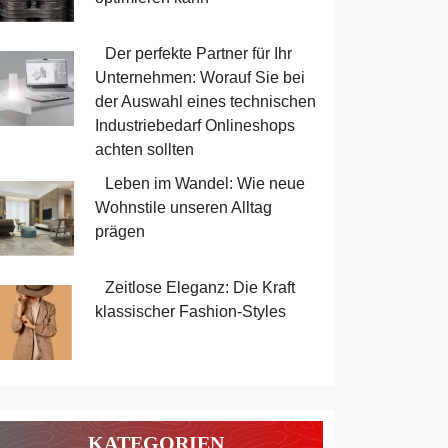
Der perfekte Partner für Ihr
Unternehmen: Worauf Sie bei
der Auswahl eines technischen
Industriebedarf Onlineshops
achten sollten
Leben im Wandel: Wie neue
Wohnstile unseren Alltag
prägen
Zeitlose Eleganz: Die Kraft
klassischer Fashion-Styles
KATEGORIEN