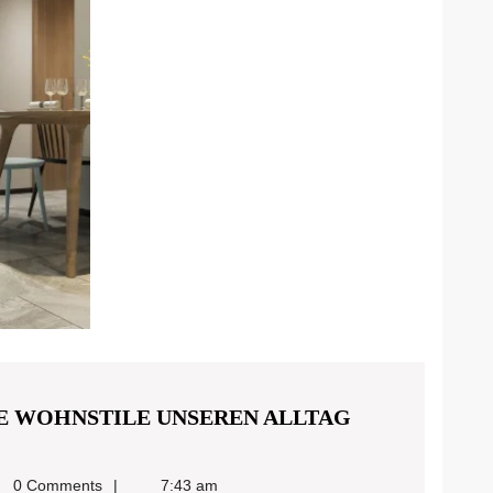
SOLLTEN
UE WOHNSTILE UNSEREN ALLTAG
redigitalmarketing@gmail.com
0 Comments
7:43 am