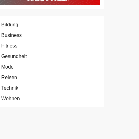
Bildung
Business
Fitness
Gesundheit
Mode
Reisen
Technik
Wohnen