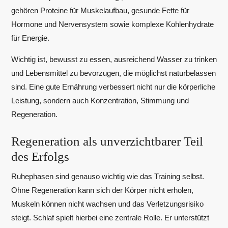
gehören Proteine für Muskelaufbau, gesunde Fette für
Hormone und Nervensystem sowie komplexe Kohlenhydrate
für Energie.
Wichtig ist, bewusst zu essen, ausreichend Wasser zu trinken
und Lebensmittel zu bevorzugen, die möglichst naturbelassen
sind. Eine gute Ernährung verbessert nicht nur die körperliche
Leistung, sondern auch Konzentration, Stimmung und
Regeneration.
Regeneration als unverzichtbarer Teil
des Erfolgs
Ruhephasen sind genauso wichtig wie das Training selbst.
Ohne Regeneration kann sich der Körper nicht erholen,
Muskeln können nicht wachsen und das Verletzungsrisiko
steigt. Schlaf spielt hierbei eine zentrale Rolle. Er unterstützt