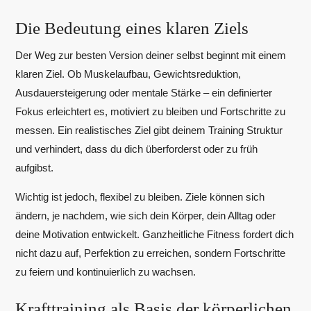
Die Bedeutung eines klaren Ziels
Der Weg zur besten Version deiner selbst beginnt mit einem
klaren Ziel. Ob Muskelaufbau, Gewichtsreduktion,
Ausdauersteigerung oder mentale Stärke – ein definierter
Fokus erleichtert es, motiviert zu bleiben und Fortschritte zu
messen. Ein realistisches Ziel gibt deinem Training Struktur
und verhindert, dass du dich überforderst oder zu früh
aufgibst.
Wichtig ist jedoch, flexibel zu bleiben. Ziele können sich
ändern, je nachdem, wie sich dein Körper, dein Alltag oder
deine Motivation entwickelt. Ganzheitliche Fitness fordert dich
nicht dazu auf, Perfektion zu erreichen, sondern Fortschritte
zu feiern und kontinuierlich zu wachsen.
Krafttraining als Basis der körperlichen