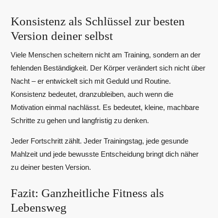
Konsistenz als Schlüssel zur besten
Version deiner selbst
Viele Menschen scheitern nicht am Training, sondern an der
fehlenden Beständigkeit. Der Körper verändert sich nicht über
Nacht – er entwickelt sich mit Geduld und Routine.
Konsistenz bedeutet, dranzubleiben, auch wenn die
Motivation einmal nachlässt. Es bedeutet, kleine, machbare
Schritte zu gehen und langfristig zu denken.
Jeder Fortschritt zählt. Jeder Trainingstag, jede gesunde
Mahlzeit und jede bewusste Entscheidung bringt dich näher
zu deiner besten Version.
Fazit: Ganzheitliche Fitness als
Lebensweg