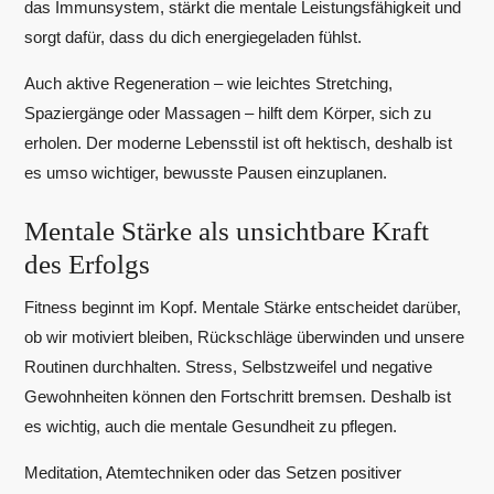
das Immunsystem, stärkt die mentale Leistungsfähigkeit und
sorgt dafür, dass du dich energiegeladen fühlst.
Auch aktive Regeneration – wie leichtes Stretching,
Spaziergänge oder Massagen – hilft dem Körper, sich zu
erholen. Der moderne Lebensstil ist oft hektisch, deshalb ist
es umso wichtiger, bewusste Pausen einzuplanen.
Mentale Stärke als unsichtbare Kraft
des Erfolgs
Fitness beginnt im Kopf. Mentale Stärke entscheidet darüber,
ob wir motiviert bleiben, Rückschläge überwinden und unsere
Routinen durchhalten. Stress, Selbstzweifel und negative
Gewohnheiten können den Fortschritt bremsen. Deshalb ist
es wichtig, auch die mentale Gesundheit zu pflegen.
Meditation, Atemtechniken oder das Setzen positiver