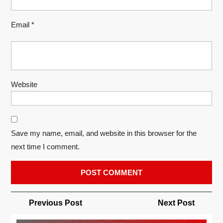
Email
*
Website
Save my name, email, and website in this browser for the
next time I comment.
Post
Previous
Next
Previous Post
Next Post
navigation
Post
Post