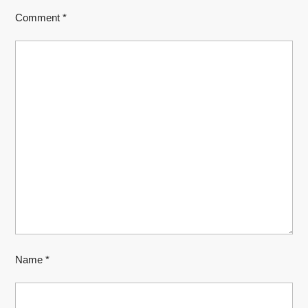
Comment
*
Name
*