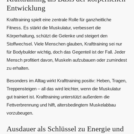
Entwicklung
Krafttraining spielt eine zentrale Rolle für ganzheitliche
Fitness. Es stärkt die Muskulatur, verbessert die
Körperhaltung, schützt die Gelenke und steigert den
Stoffwechsel. Viele Menschen glauben, Krafttraining sei nur
für Bodybuilder wichtig, doch das Gegenteil ist der Fall. Jeder
Mensch profitiert davon, Muskeln aufzubauen oder zumindest
zu erhalten.
Besonders im Alltag wirkt Krafttraining positiv: Heben, Tragen,
Treppensteigen – all das wird leichter, wenn die Muskulatur
gut trainiert ist. Krafttraining unterstützt außerdem die
Fettverbrennung und hilft, altersbedingtem Muskelabbau
vorzubeugen.
Ausdauer als Schlüssel zu Energie und