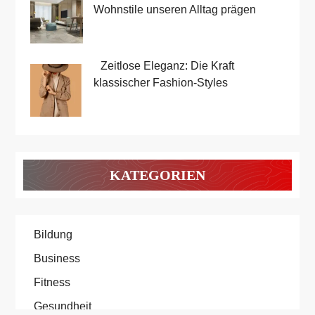
Wohnstile unseren Alltag prägen
Zeitlose Eleganz: Die Kraft
klassischer Fashion-Styles
KATEGORIEN
Bildung
Business
Fitness
Gesundheit