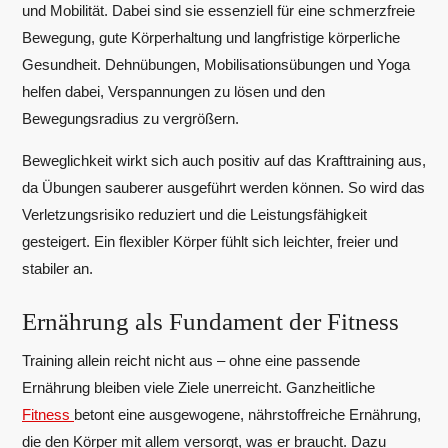
und Mobilität. Dabei sind sie essenziell für eine schmerzfreie
Bewegung, gute Körperhaltung und langfristige körperliche
Gesundheit. Dehnübungen, Mobilisationsübungen und Yoga
helfen dabei, Verspannungen zu lösen und den
Bewegungsradius zu vergrößern.
Beweglichkeit wirkt sich auch positiv auf das Krafttraining aus,
da Übungen sauberer ausgeführt werden können. So wird das
Verletzungsrisiko reduziert und die Leistungsfähigkeit
gesteigert. Ein flexibler Körper fühlt sich leichter, freier und
stabiler an.
Ernährung als Fundament der Fitness
Training allein reicht nicht aus – ohne eine passende
Ernährung bleiben viele Ziele unerreicht. Ganzheitliche
Fitness
betont eine ausgewogene, nährstoffreiche Ernährung,
die den Körper mit allem versorgt, was er braucht. Dazu