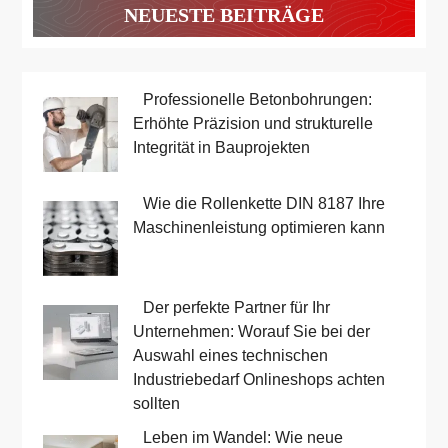
NEUESTE BEITRÄGE
Professionelle Betonbohrungen:
Erhöhte Präzision und strukturelle
Integrität in Bauprojekten
Wie die Rollenkette DIN 8187 Ihre
Maschinenleistung optimieren kann
Der perfekte Partner für Ihr
Unternehmen: Worauf Sie bei der
Auswahl eines technischen
Industriebedarf Onlineshops achten
sollten
Leben im Wandel: Wie neue