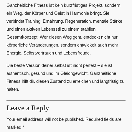
Ganzheitliche Fitness ist kein kurzfristiges Projekt, sondern
ein Weg, der Körper und Geist in Harmonie bringt. Sie
verbindet Training, Ernährung, Regeneration, mentale Stärke
und einen aktiven Lebensstil zu einem stabilen
Gesamtkonzept. Wer diesen Weg geht, entdeckt nicht nur
körperliche Veränderungen, sondern entwickelt auch mehr
Energie, Selbstvertrauen und Lebensfreude.
Die beste Version deiner selbst ist nicht perfekt – sie ist
authentisch, gesund und im Gleichgewicht. Ganzheitliche
Fitness hilft dir, diesen Zustand zu erreichen und langfristig zu
halten.
Leave a Reply
Your email address will not be published.
Required fields are
marked
*