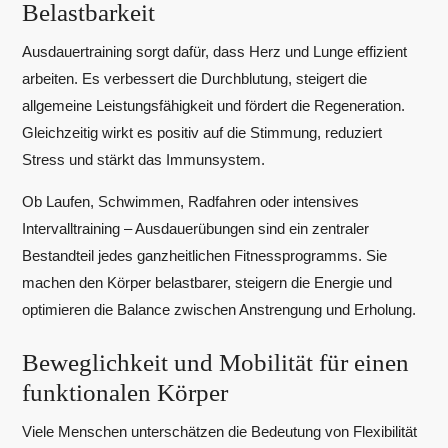
Belastbarkeit
Ausdauertraining sorgt dafür, dass Herz und Lunge effizient
arbeiten. Es verbessert die Durchblutung, steigert die
allgemeine Leistungsfähigkeit und fördert die Regeneration.
Gleichzeitig wirkt es positiv auf die Stimmung, reduziert
Stress und stärkt das Immunsystem.
Ob Laufen, Schwimmen, Radfahren oder intensives
Intervalltraining – Ausdauerübungen sind ein zentraler
Bestandteil jedes ganzheitlichen Fitnessprogramms. Sie
machen den Körper belastbarer, steigern die Energie und
optimieren die Balance zwischen Anstrengung und Erholung.
Beweglichkeit und Mobilität für einen
funktionalen Körper
Viele Menschen unterschätzen die Bedeutung von Flexibilität