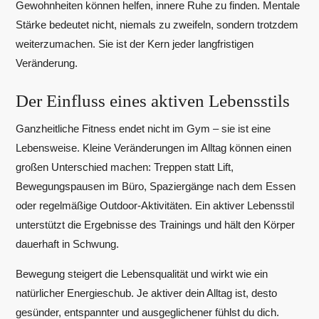
Gewohnheiten können helfen, innere Ruhe zu finden. Mentale
Stärke bedeutet nicht, niemals zu zweifeln, sondern trotzdem
weiterzumachen. Sie ist der Kern jeder langfristigen
Veränderung.
Der Einfluss eines aktiven Lebensstils
Ganzheitliche Fitness endet nicht im Gym – sie ist eine
Lebensweise. Kleine Veränderungen im Alltag können einen
großen Unterschied machen: Treppen statt Lift,
Bewegungspausen im Büro, Spaziergänge nach dem Essen
oder regelmäßige Outdoor-Aktivitäten. Ein aktiver Lebensstil
unterstützt die Ergebnisse des Trainings und hält den Körper
dauerhaft in Schwung.
Bewegung steigert die Lebensqualität und wirkt wie ein
natürlicher Energieschub. Je aktiver dein Alltag ist, desto
gesünder, entspannter und ausgeglichener fühlst du dich.