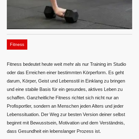
Fitness
Fitness bedeutet heute weit mehr als nur Training im Studio
oder das Erreichen einer bestimmten Körperform. Es geht
darum, Körper, Geist und Lebensstil in Einklang zu bringen
und eine stabile Basis für ein gesundes, aktives Leben zu
schaffen. Ganzheitliche Fitness richtet sich nicht nur an
Profisportler, sondern an Menschen jeden Alters und jeder
Lebenssituation. Der Weg zur besten Version deiner selbst
beginnt mit Bewusstsein, Motivation und dem Verständnis,
dass Gesundheit ein lebenslanger Prozess ist.