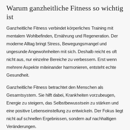
Warum ganzheitliche Fitness so wichtig
ist
Ganzheitliche Fitness verbindet körperliches Training mit
mentalem Wohlbefinden, Ernährung und Regeneration. Der
moderne Alltag bringt Stress, Bewegungsmangel und
ungesunde Angewohnheiten mit sich. Deshalb reicht es oft
nicht aus, nur einzelne Bereiche zu verbessern. Erst wenn
mehrere Aspekte miteinander harmonieren, entsteht echte
Gesundheit.
Ganzheitliche Fitness betrachtet den Menschen als
Gesamtsystem. Sie hilft dabei, Krankheiten vorzubeugen,
Energie zu steigern, das Selbstbewusstsein zu stärken und
eine positive Lebenseinstellung zu entwickeln. Der Fokus liegt
nicht auf schnellen Ergebnissen, sondern auf nachhaltigen
Veränderungen.